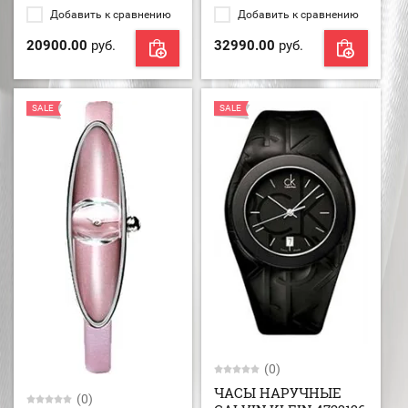
Добавить к сравнению
Добавить к сравнению
20900.00
руб.
32990.00
руб.
SALE
SALE
(0)
ЧАСЫ НАРУЧНЫЕ
(0)