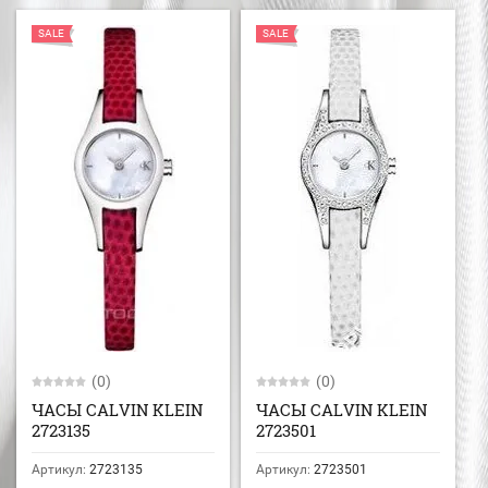
SALE
SALE
(0)
(0)
ЧАСЫ CALVIN KLEIN
ЧАСЫ CALVIN KLEIN
2723135
2723501
Артикул:
2723135
Артикул:
2723501