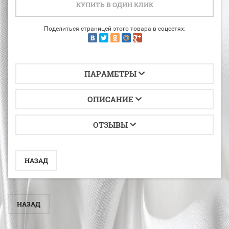
КУПИТЬ В ОДИН КЛИК
Поделиться страницей этого товара в соцсетях:
ПАРАМЕТРЫ
ОПИСАНИЕ
ОТЗЫВЫ
НАЗАД
НАЗАД