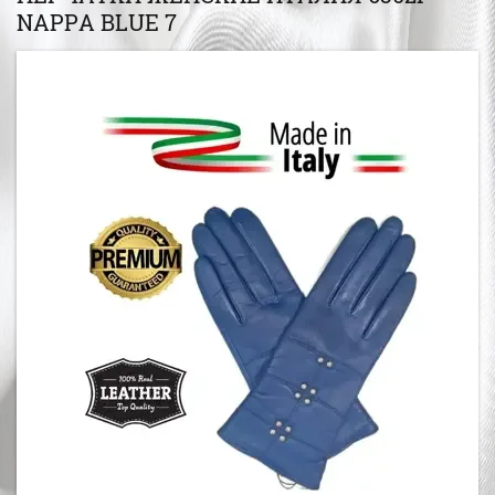
NAPPA BLUE 7