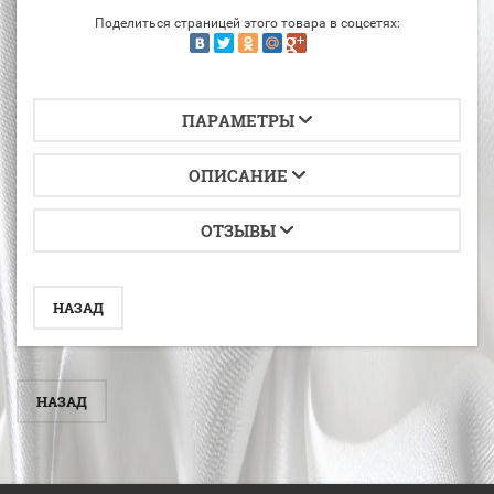
Поделиться страницей этого товара в соцсетях:
ПАРАМЕТРЫ
ОПИСАНИЕ
ОТЗЫВЫ
НАЗАД
НАЗАД