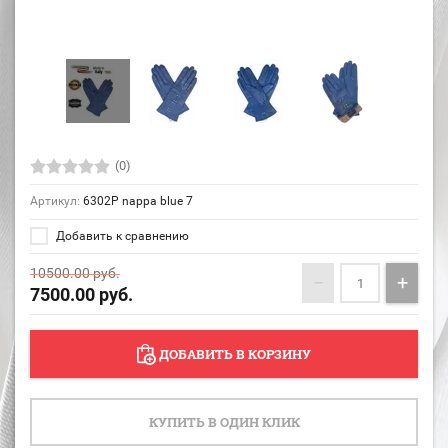
(0)
Артикул:
6302P nappa blue 7
Добавить к сравнению
10500.00
руб.
−
+
7500.00
руб.
ДОБАВИТЬ В КОРЗИНУ
КУПИТЬ В ОДИН КЛИК