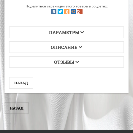
Поделиться страницей этого товара в соцсетях:
ПАРАМЕТРЫ
ОПИСАНИЕ
ОТЗЫВЫ
НАЗАД
НАЗАД