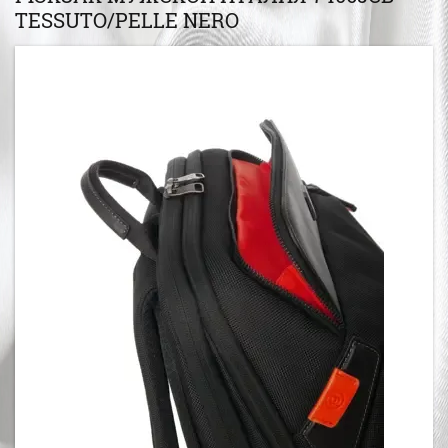
TESSUTO/PELLE NERO