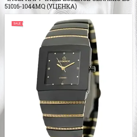
51016-1044MQ (УЦЕНКА)
SALE