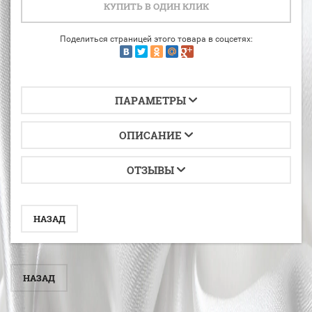
КУПИТЬ В ОДИН КЛИК
Поделиться страницей этого товара в соцсетях:
ПАРАМЕТРЫ
ОПИСАНИЕ
ОТЗЫВЫ
НАЗАД
НАЗАД