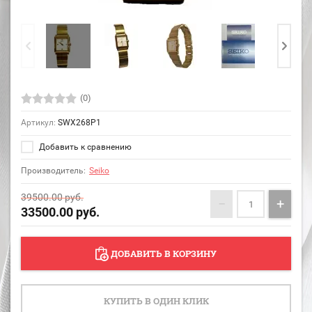
(0)
Артикул:
SWX268P1
Добавить к сравнению
Производитель:
Seiko
39500.00
руб.
−
+
33500.00
руб.
ДОБАВИТЬ В КОРЗИНУ
КУПИТЬ В ОДИН КЛИК