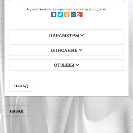
Поделиться страницей этого товара в соцсетях:
ПАРАМЕТРЫ
ОПИСАНИЕ
ОТЗЫВЫ
НАЗАД
НАЗАД