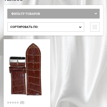
ФИЛЬТР ТОВАРОВ
СОРТИРОВАТЬ ПО:
(0)