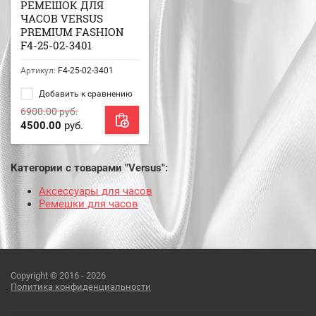
РЕМЕШОК ДЛЯ
ЧАСОВ VERSUS
PREMIUM FASHION
F4-25-02-3401
Артикул:
F4-25-02-3401
Добавить к сравнению
6900.00
руб.
4500.00
руб.
Категории с товарами "Versus":
Аксессуары для часов
Ремешки для часов
Copyright © 2016 - 2026
Политика конфиденциальности